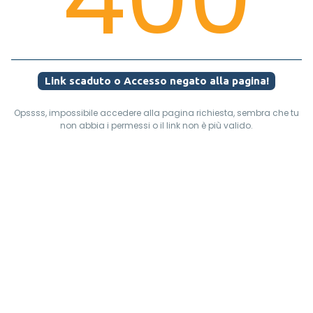
Link scaduto o Accesso negato alla pagina!
Opssss, impossibile accedere alla pagina richiesta, sembra che tu
non abbia i permessi o il link non è più valido.